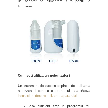
un adaptor de alimentare auto pentru a
functiona.
Cum poti utiliza un nebulizator?
Un tratament de succes depinde de utilizarea
adecvata si corecta a aparatului. Iata câteva
instructiuni despre utilizarea aparatului
:
Lasa suficient timp in programul tau