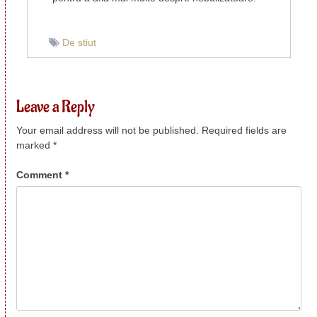
De stiut
Leave a Reply
Your email address will not be published.
Required fields are
marked
*
Comment
*