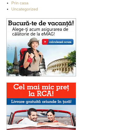
Prin casa
Uncategorized