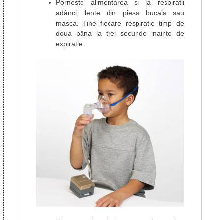
Porneste alimentarea si ia respiratii
adânci, lente din piesa bucala sau
masca. Tine fiecare respiratie timp de
doua pâna la trei secunde inainte de
expiratie.