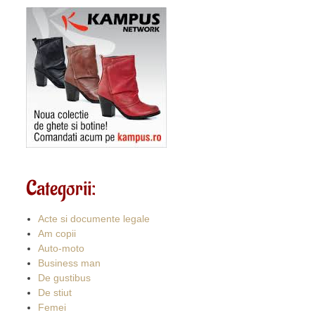
Categorii:
Acte si documente legale
Am copii
Auto-moto
Business man
De gustibus
De stiut
Femei