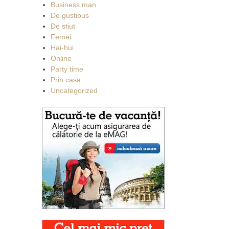
Business man
De gustibus
De stiut
Femei
Hai-hui
Online
Party time
Prin casa
Uncategorized