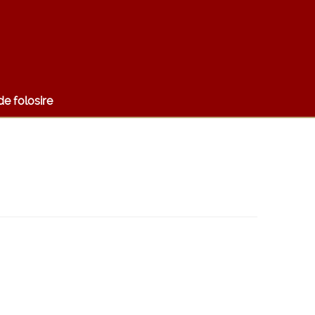
e folosire