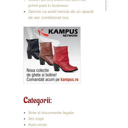
primii pasi in business
Semne ca aveti nevoie de un aparat
de aer conditionat nou
Categorii:
Acte si documente legale
Am copii
Auto-moto