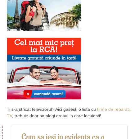
Ti s-a stricat televizorul? Aici gasesti o lista cu
firme de reparatii
TV
, trebuie doar sa alegi orasul in care locuiesti!
Cum sa iesi in evidenta ca o