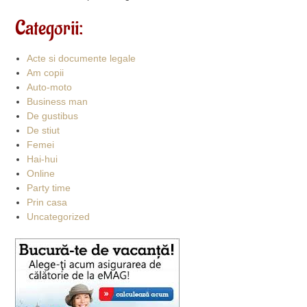
Categorii:
Acte si documente legale
Am copii
Auto-moto
Business man
De gustibus
De stiut
Femei
Hai-hui
Online
Party time
Prin casa
Uncategorized