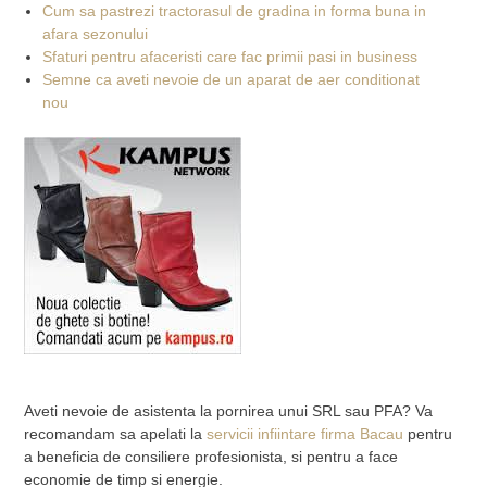
Cum sa pastrezi tractorasul de gradina in forma buna in
afara sezonului
Sfaturi pentru afaceristi care fac primii pasi in business
Semne ca aveti nevoie de un aparat de aer conditionat
nou
Aveti nevoie de asistenta la pornirea unui SRL sau PFA? Va
recomandam sa apelati la
servicii infiintare firma Bacau
pentru
a beneficia de consiliere profesionista, si pentru a face
economie de timp si energie.