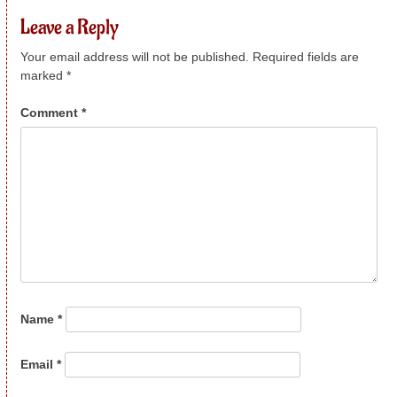
Leave a Reply
Your email address will not be published.
Required fields are
marked
*
Comment
*
Name
*
Email
*