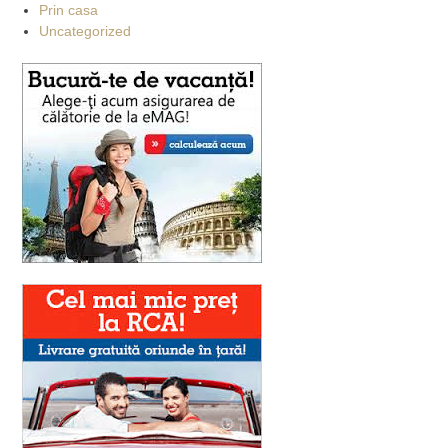
Prin casa
Uncategorized