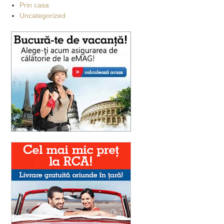
Prin casa
Uncategorized