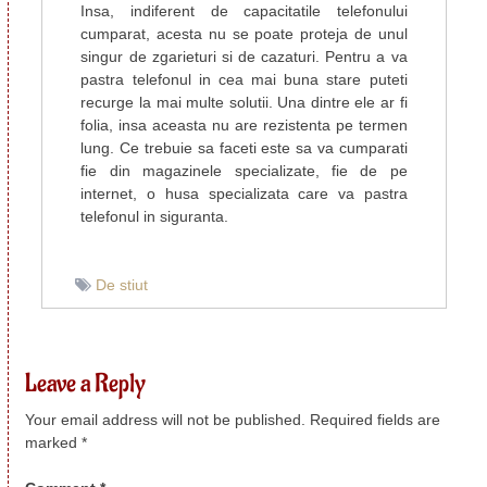
Insa, indiferent de capacitatile telefonului
cumparat, acesta nu se poate proteja de unul
singur de zgarieturi si de cazaturi. Pentru a va
pastra telefonul in cea mai buna stare puteti
recurge la mai multe solutii. Una dintre ele ar fi
folia, insa aceasta nu are rezistenta pe termen
lung. Ce trebuie sa faceti este sa va cumparati
fie din magazinele specializate, fie de pe
internet, o husa specializata care va pastra
telefonul in siguranta.
De stiut
Leave a Reply
Your email address will not be published.
Required fields are
marked
*