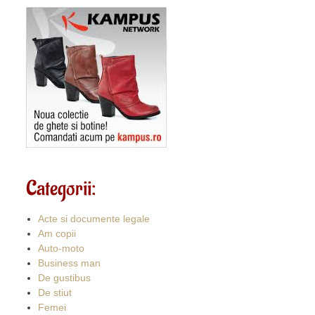
Categorii:
Acte si documente legale
Am copii
Auto-moto
Business man
De gustibus
De stiut
Femei