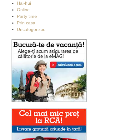
Hai-hui
Online
Party time
Prin casa
Uncategorized